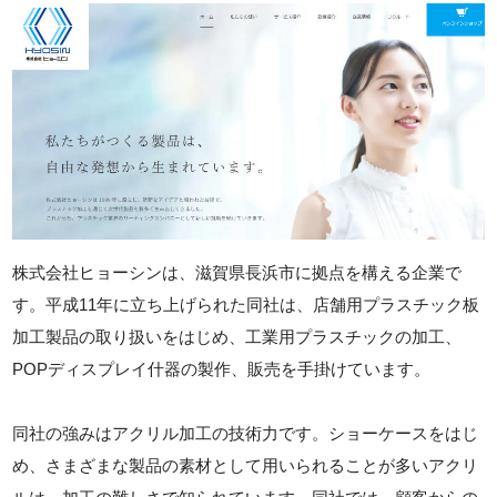
株式会社ヒョーシンは、滋賀県長浜市に拠点を構える企業で
す。平成11年に立ち上げられた同社は、店舗用プラスチック板
加工製品の取り扱いをはじめ、工業用プラスチックの加工、
POPディスプレイ什器の製作、販売を手掛けています。
同社の強みはアクリル加工の技術力です。ショーケースをはじ
め、さまざまな製品の素材として用いられることが多いアクリ