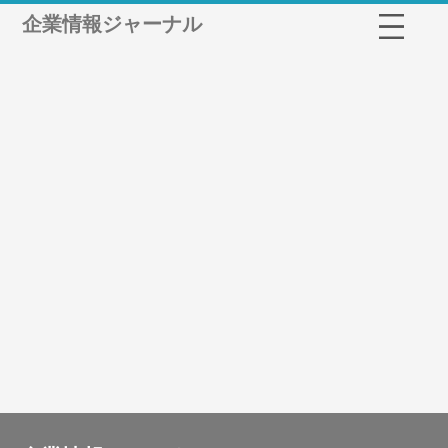
企業情報ジャーナル