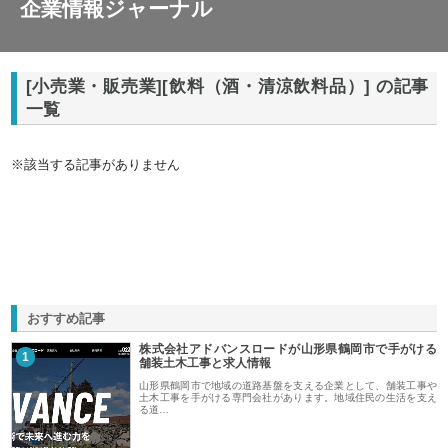
企業情報ジャーナル
[小売業・販売業][飲料（酒・清涼飲料品）] の記事
一覧
※該当する記事がありません
おすすめ記事
株式会社アドバンスロードが山形県鶴岡市で手がける
1
舗装土木工事と求人情報
山形県鶴岡市で地域の道路基盤を支える企業として、舗装工事や
土木工事を手がける専門会社があります。地域住民の生活を支え
る道…