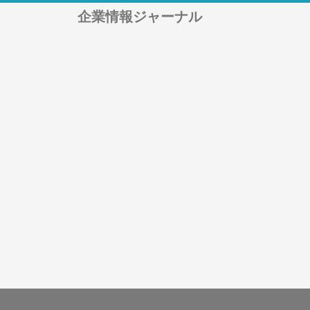
企業情報ジャーナル