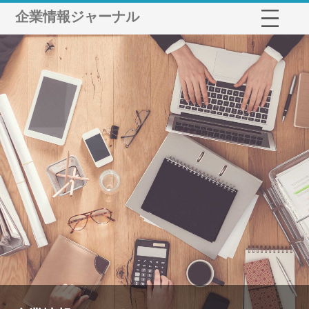
企業情報ジャーナル