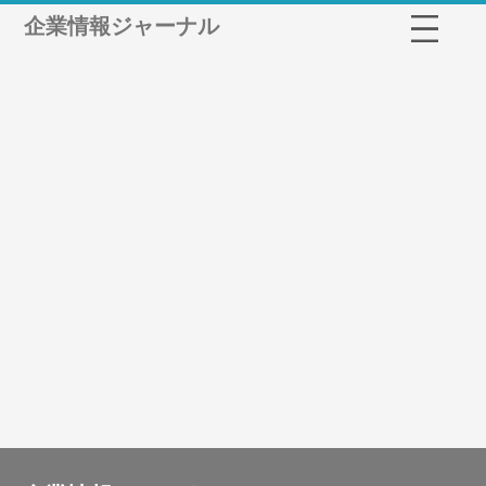
企業情報ジャーナル