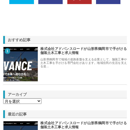
おすすめ記事
株式会社アドバンスロードが山形県鶴岡市で手がける
1
舗装土木工事と求人情報
山形県鶴岡市で地域の道路基盤を支える企業として、舗装工事や
土木工事を手がける専門会社があります。地域住民の生活を支え
る道…
アーカイブ
最近の記事
株式会社アドバンスロードが山形県鶴岡市で手がける
舗装土木工事と求人情報