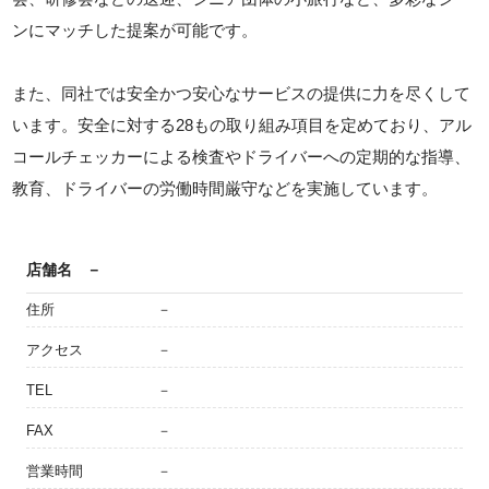
ンにマッチした提案が可能です。
また、同社では安全かつ安心なサービスの提供に力を尽くして
います。安全に対する28もの取り組み項目を定めており、アル
コールチェッカーによる検査やドライバーへの定期的な指導、
教育、ドライバーの労働時間厳守などを実施しています。
店舗名
－
住所
－
アクセス
－
TEL
－
FAX
－
営業時間
－