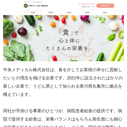
中央メディカル株式会社は、食を介してお客様の幸せに貢献し
たいとの理念を掲げる企業です。2021年に設立されたばかりの
新しい企業で、うどん県として知られる香川県丸亀市に拠点を
構えています。
同社が手掛ける事業のひとつが、病院患者給食の提供です。病
院で提供する給食は、栄養バランスはもちろん衛生面にも細心