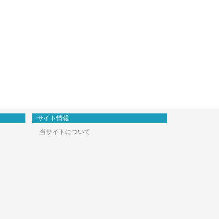
サイト情報
当サイトについて