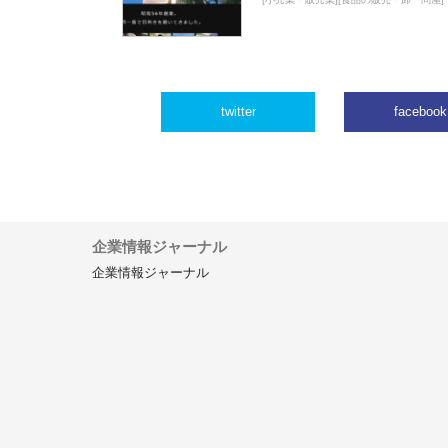
twitter
facebook
企業情報ジャーナル
企業情報ジャーナル