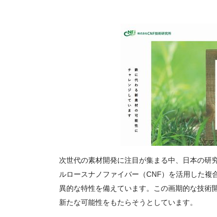
次世代の素材開発に注目が集まる中、日本の研
ルロースナノファイバー（CNF）を活用した複
異的な特性を備えています。この画期的な技術
新たな可能性をもたらそうとしています。