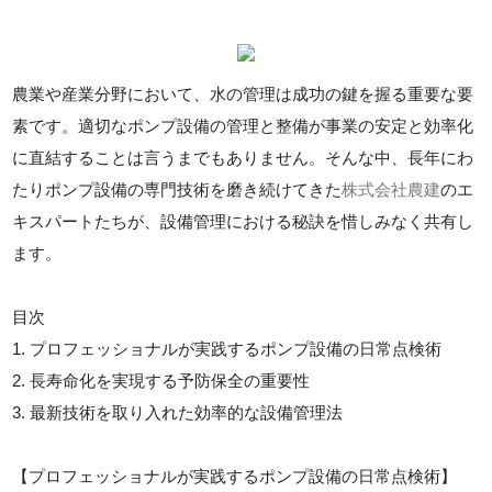
農業や産業分野において、水の管理は成功の鍵を握る重要な要
素です。適切なポンプ設備の管理と整備が事業の安定と効率化
に直結することは言うまでもありません。そんな中、長年にわ
たりポンプ設備の専門技術を磨き続けてきた
株式会社農建
のエ
キスパートたちが、設備管理における秘訣を惜しみなく共有し
ます。
目次
1. プロフェッショナルが実践するポンプ設備の日常点検術
2. 長寿命化を実現する予防保全の重要性
3. 最新技術を取り入れた効率的な設備管理法
【プロフェッショナルが実践するポンプ設備の日常点検術】