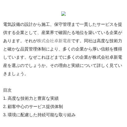
電気設備の設計から施工、保守管理まで一貫したサービスを提
供する企業として、産業界で確固たる地位を築いている企業が
あります。それが
株式会社卓新電産
です。同社は高度な技術力
と確かな品質管理体制により、多くの企業から厚い信頼を獲得
しています。なぜこれほどまでに多くの企業が株式会社卓新電
産を選ぶのでしょうか。その理由と実績について詳しく見てい
きましょう。
目次
1. 高度な技術力と豊富な実績
2. 顧客中心のサービス提供体制
3. 環境に配慮した持続可能な取り組み