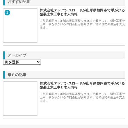
おすすめ記事
株式会社アドバンスロードが山形県鶴岡市で手がける
1
舗装土木工事と求人情報
山形県鶴岡市で地域の道路基盤を支える企業として、舗装工事や
土木工事を手がける専門会社があります。地域住民の生活を支え
る道…
アーカイブ
最近の記事
株式会社アドバンスロードが山形県鶴岡市で手がける
舗装土木工事と求人情報
山形県鶴岡市で地域の道路基盤を支える企業として、舗装工事や
土木工事を手がける専門会社があります。地域住民の生活を支え
る道…