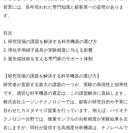
背景には、長年培われた専門知識と顧客第一の姿勢がありま
す。
目次
1. 研究現場の課題を解決する科学機器の選び方
2. 理化学用硝子器具が実験精度に与える影響
3. 最先端技術を支える専門家のサポート体制
【研究現場の課題を解決する科学機器の選び方】
研究者が直面する最大の課題の一つが、実験の再現性と効率性
です。適切な科学機器の選定は、この課題解決に直結します。
株式会社ユージンテクノロジーでは、顧客の研究目的や予算に
合わせたカスタマイズ提案を行っています。例えば、バイオテ
クノロジー分野では、微量サンプルの分析精度が実験結果を左
右しますが、同社が提供する高感度分析機器は、ナノレベルで