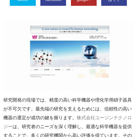
研究開発の現場では、精度の高い科学機器や理化学用硝子器具
が不可欠です。最先端の研究を支えるためには、信頼性の高い
機器の選定が成功の鍵を握ります。
株式会社ユージンテクノロ
ジー
は、研究者のニーズを深く理解し、最適な科学機器を提供
することで、多くの研究機関から高い評価を得ています。その