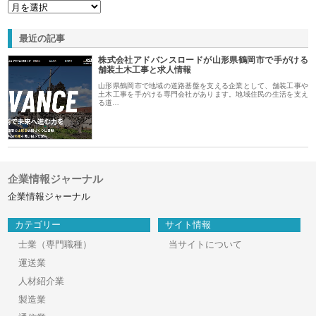
最近の記事
株式会社アドバンスロードが山形県鶴岡市で手がける
舗装土木工事と求人情報
山形県鶴岡市で地域の道路基盤を支える企業として、舗装工事や
土木工事を手がける専門会社があります。地域住民の生活を支え
る道…
企業情報ジャーナル
企業情報ジャーナル
カテゴリー
サイト情報
士業（専門職種）
当サイトについて
運送業
人材紹介業
製造業