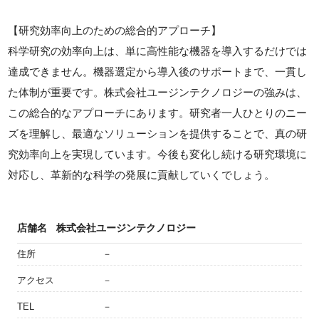
【研究効率向上のための総合的アプローチ】
科学研究の効率向上は、単に高性能な機器を導入するだけでは
達成できません。機器選定から導入後のサポートまで、一貫し
た体制が重要です。株式会社ユージンテクノロジーの強みは、
この総合的なアプローチにあります。研究者一人ひとりのニー
ズを理解し、最適なソリューションを提供することで、真の研
究効率向上を実現しています。今後も変化し続ける研究環境に
対応し、革新的な科学の発展に貢献していくでしょう。
店舗名
株式会社ユージンテクノロジー
住所
－
アクセス
－
TEL
－