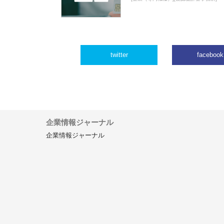
twitter
facebook
企業情報ジャーナル
企業情報ジャーナル