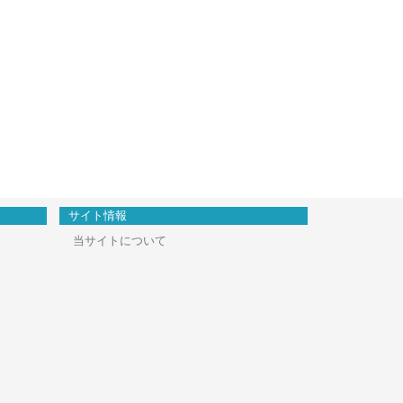
サイト情報
当サイトについて