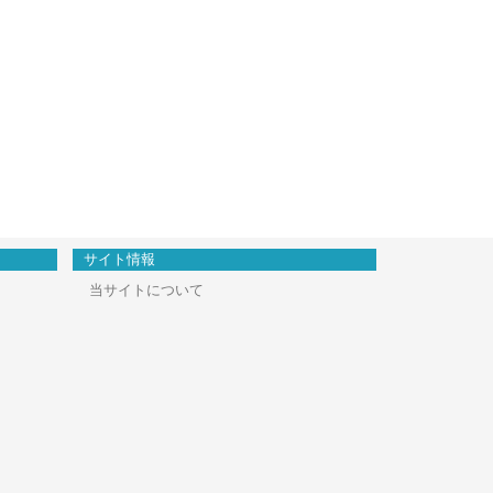
サイト情報
当サイトについて