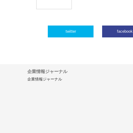
twitter
facebook
企業情報ジャーナル
企業情報ジャーナル