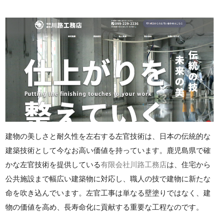
建物の美しさと耐久性を左右する左官技術は、日本の伝統的な
建築技術として今なお高い価値を持っています。鹿児島県で確
かな左官技術を提供している
有限会社川路工務店
は、住宅から
公共施設まで幅広い建築物に対応し、職人の技で建物に新たな
命を吹き込んでいます。左官工事は単なる壁塗りではなく、建
物の価値を高め、長寿命化に貢献する重要な工程なのです。