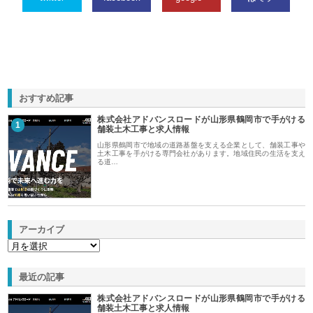
おすすめ記事
株式会社アドバンスロードが山形県鶴岡市で手がける
1
舗装土木工事と求人情報
山形県鶴岡市で地域の道路基盤を支える企業として、舗装工事や
土木工事を手がける専門会社があります。地域住民の生活を支え
る道…
アーカイブ
最近の記事
株式会社アドバンスロードが山形県鶴岡市で手がける
舗装土木工事と求人情報