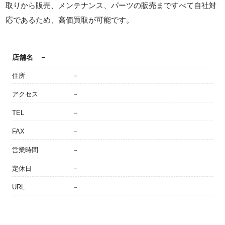
取りから販売、メンテナンス、パーツの販売まですべて自社対
応であるため、高価買取が可能です。
店舗名
－
住所
－
アクセス
－
TEL
－
FAX
－
営業時間
－
定休日
－
URL
－