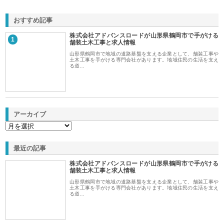
おすすめ記事
株式会社アドバンスロードが山形県鶴岡市で手がける
1
舗装土木工事と求人情報
山形県鶴岡市で地域の道路基盤を支える企業として、舗装工事や
土木工事を手がける専門会社があります。地域住民の生活を支え
る道…
アーカイブ
最近の記事
株式会社アドバンスロードが山形県鶴岡市で手がける
舗装土木工事と求人情報
山形県鶴岡市で地域の道路基盤を支える企業として、舗装工事や
土木工事を手がける専門会社があります。地域住民の生活を支え
る道…