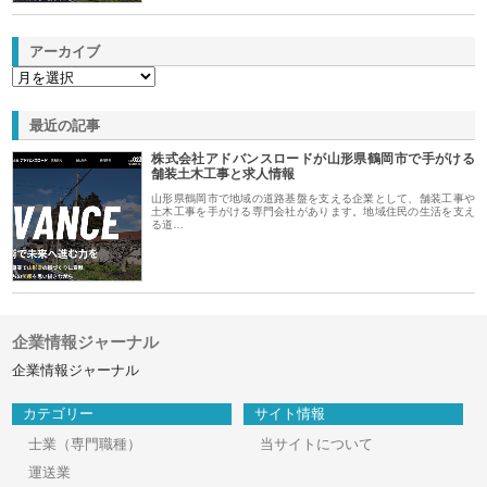
アーカイブ
最近の記事
株式会社アドバンスロードが山形県鶴岡市で手がける
舗装土木工事と求人情報
山形県鶴岡市で地域の道路基盤を支える企業として、舗装工事や
土木工事を手がける専門会社があります。地域住民の生活を支え
る道…
企業情報ジャーナル
企業情報ジャーナル
カテゴリー
サイト情報
士業（専門職種）
当サイトについて
運送業