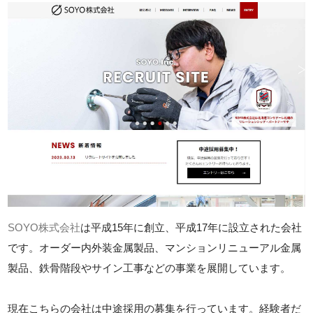
SOYO株式会社
は平成15年に創立、平成17年に設立された会社
です。オーダー内外装金属製品、マンションリニューアル金属
製品、鉄骨階段やサイン工事などの事業を展開しています。
現在こちらの会社は中途採用の募集を行っています。経験者だ