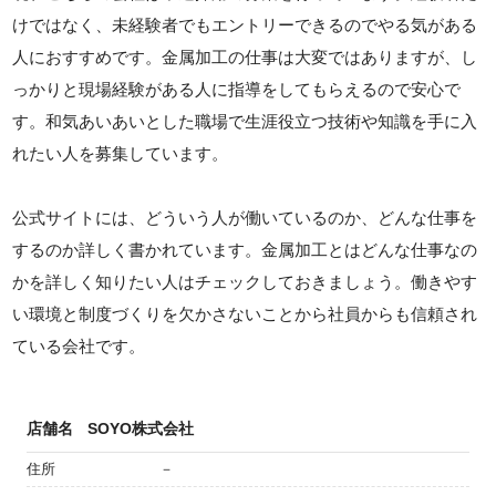
けではなく、未経験者でもエントリーできるのでやる気がある
人におすすめです。金属加工の仕事は大変ではありますが、し
っかりと現場経験がある人に指導をしてもらえるので安心で
す。和気あいあいとした職場で生涯役立つ技術や知識を手に入
れたい人を募集しています。
公式サイトには、どういう人が働いているのか、どんな仕事を
するのか詳しく書かれています。金属加工とはどんな仕事なの
かを詳しく知りたい人はチェックしておきましょう。働きやす
い環境と制度づくりを欠かさないことから社員からも信頼され
ている会社です。
店舗名
SOYO株式会社
住所
－