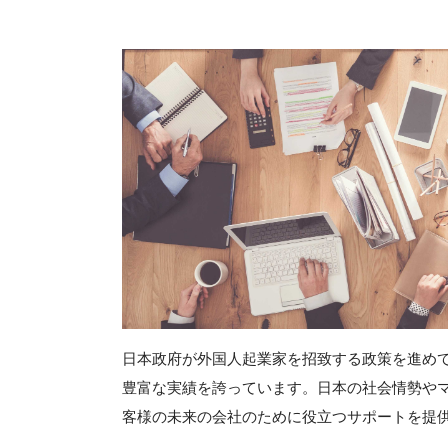
日本政府が外国人起業家を招致する政策を進め
豊富な実績を誇っています。日本の社会情勢や
客様の未来の会社のために役立つサポートを提