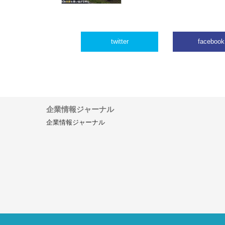
twitter
facebook
企業情報ジャーナル
企業情報ジャーナル