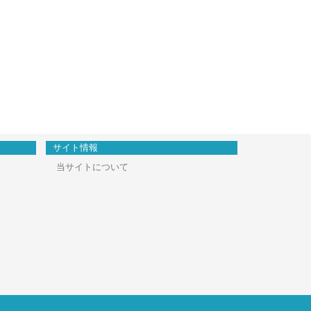
サイト情報
当サイトについて