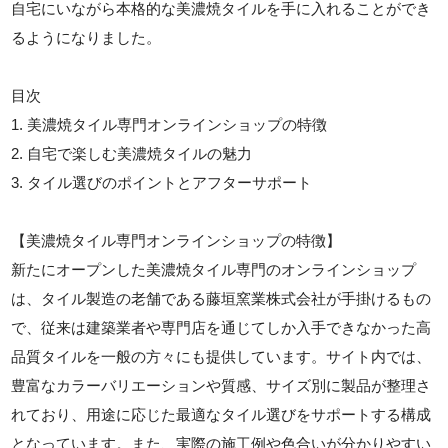
自宅にいながら本格的な美濃焼タイルを手に入れることができ
るようになりました。
目次
1. 美濃焼タイル専門オンラインショップの特徴
2. 自宅で楽しむ美濃焼タイルの魅力
3. タイル選びのポイントとアフターサポート
【美濃焼タイル専門オンラインショップの特徴】
新たにオープンした美濃焼タイル専門のオンラインショップ
は、タイル製造の老舗である藤垣窯業株式会社が手掛けるもの
で、従来は建築業者や専門店を通じてしか入手できなかった高
品質タイルを一般の方々にも提供しています。サイト内では、
豊富なカラーバリエーションや質感、サイズ別に製品が整理さ
れており、用途に応じた最適なタイル選びをサポートする構成
となっています。また、実際の施工例や色合いが分かりやすい