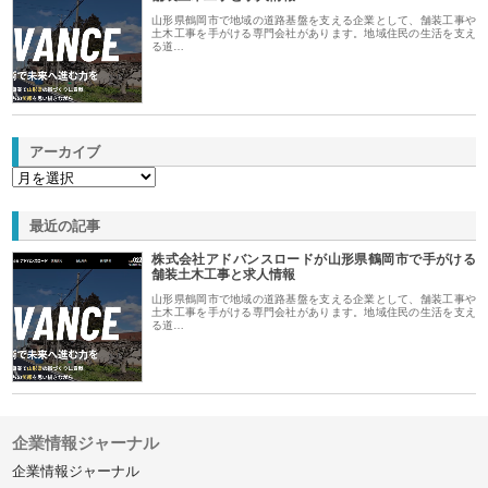
山形県鶴岡市で地域の道路基盤を支える企業として、舗装工事や
土木工事を手がける専門会社があります。地域住民の生活を支え
る道…
アーカイブ
最近の記事
株式会社アドバンスロードが山形県鶴岡市で手がける
舗装土木工事と求人情報
山形県鶴岡市で地域の道路基盤を支える企業として、舗装工事や
土木工事を手がける専門会社があります。地域住民の生活を支え
る道…
企業情報ジャーナル
企業情報ジャーナル