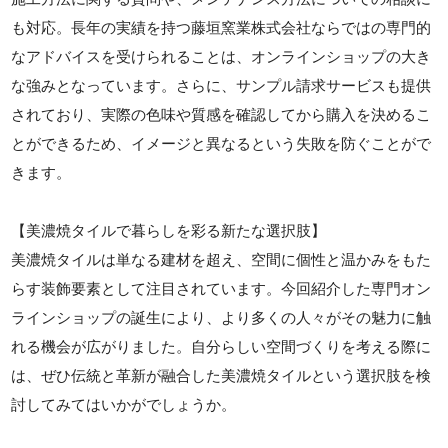
も対応。長年の実績を持つ藤垣窯業株式会社ならではの専門的
なアドバイスを受けられることは、オンラインショップの大き
な強みとなっています。さらに、サンプル請求サービスも提供
されており、実際の色味や質感を確認してから購入を決めるこ
とができるため、イメージと異なるという失敗を防ぐことがで
きます。
【美濃焼タイルで暮らしを彩る新たな選択肢】
美濃焼タイルは単なる建材を超え、空間に個性と温かみをもた
らす装飾要素として注目されています。今回紹介した専門オン
ラインショップの誕生により、より多くの人々がその魅力に触
れる機会が広がりました。自分らしい空間づくりを考える際に
は、ぜひ伝統と革新が融合した美濃焼タイルという選択肢を検
討してみてはいかがでしょうか。