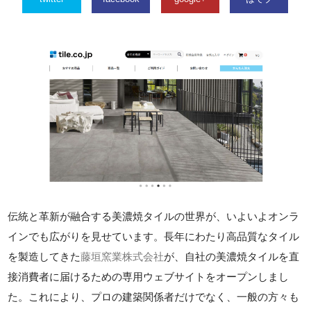
伝統と革新が融合する美濃焼タイルの世界が、いよいよオンラ
インでも広がりを見せています。長年にわたり高品質なタイル
を製造してきた
藤垣窯業株式会社
が、自社の美濃焼タイルを直
接消費者に届けるための専用ウェブサイトをオープンしまし
た。これにより、プロの建築関係者だけでなく、一般の方々も