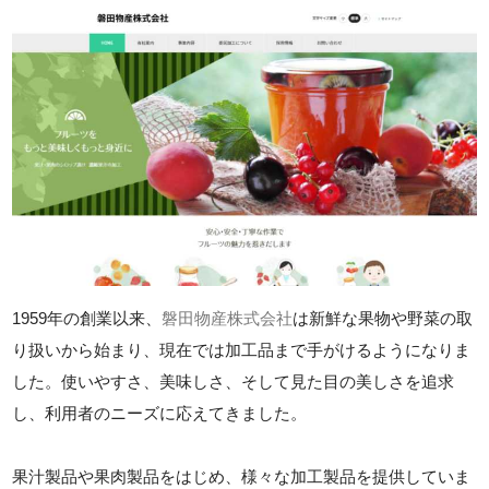
1959年の創業以来、
磐田物産株式会社
は新鮮な果物や野菜の取
り扱いから始まり、現在では加工品まで手がけるようになりま
した。使いやすさ、美味しさ、そして見た目の美しさを追求
し、利用者のニーズに応えてきました。
果汁製品や果肉製品をはじめ、様々な加工製品を提供していま