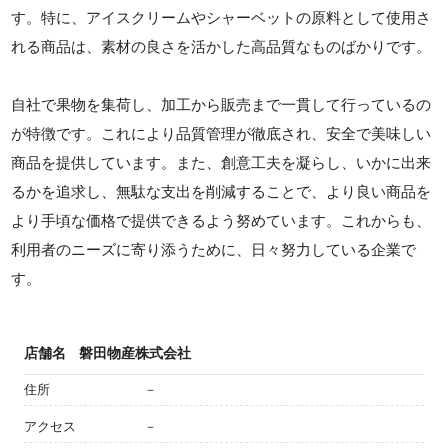
す。特に、アイスクリームやシャーベットの原料として使用さ
れる商品は、素材の良さを活かした高品質なものばかりです。
自社で果物を集荷し、加工から販売まで一貫して行っているの
が特徴です。これにより品質管理が徹底され、安全で美味しい
商品を提供しています。また、創意工夫を凝らし、いかに出来
るかを追求し、無駄な支出を削減することで、より良い商品を
より手頃な価格で提供できるよう努めています。これからも、
利用者のニーズに寄り添うために、日々努力している企業で
す。
店舗名
磐田物産株式会社
住所
－
アクセス
－