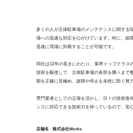
多くの人が立体駐車場のメンテナンスに関する
場への迅速な対応を心がけています。特に、故障
迅速に現場に到着することが可能です。
同社は32年の長きにわたり、業界トップクラス
技術を駆使して、立体駐車場の各部を隅々まで
期を正確に見極め、故障や停止を未然に防ぐ努
専門業者としての立場を活かし、日々の技術進
ンスに対応できる技術力を持っているので、安
店舗名
株式会社Works