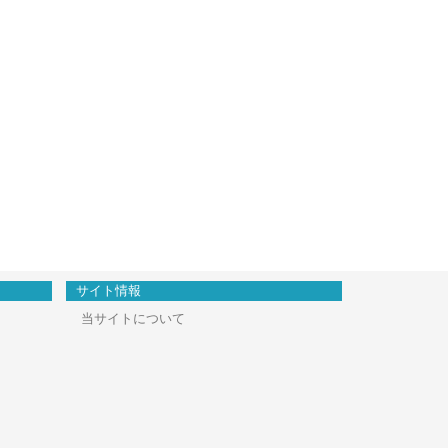
サイト情報
当サイトについて