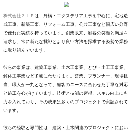
株式会社ＺＩＰ
は、外構・エクステリア工事を中心に、宅地造
成工事、新築工事、リフォーム工事、公共工事など幅広い分野
で優れた実績を持っています。創業以来、顧客の笑顔と満足を
追求し、常に新たな挑戦とより良い方法を探求する姿勢で業務
に取り組んでいます。
彼らの事業は、建築工事業、土木工事業、とび・土工工事業、
解体工事業など多岐にわたります。営業、プランナー、現場担
当、職人が一丸となって、顧客のニーズに合わせた丁寧な対応
と施工を心がけています。技術と技能の習得、スキル向上にも
力を入れており、その成果は多くのプロジェクトで実証されて
います。
彼らの経験と専門性は、建築・土木関連のプロジェクトにおい