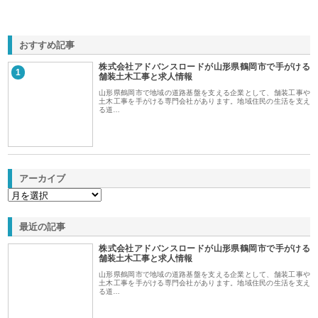
おすすめ記事
株式会社アドバンスロードが山形県鶴岡市で手がける
1
舗装土木工事と求人情報
山形県鶴岡市で地域の道路基盤を支える企業として、舗装工事や
土木工事を手がける専門会社があります。地域住民の生活を支え
る道…
アーカイブ
最近の記事
株式会社アドバンスロードが山形県鶴岡市で手がける
舗装土木工事と求人情報
山形県鶴岡市で地域の道路基盤を支える企業として、舗装工事や
土木工事を手がける専門会社があります。地域住民の生活を支え
る道…