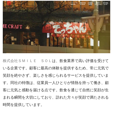
株式会社ＳＭＩＬＥ ＳＯＬ
は、飲食業界で高い評価を受けて
いる企業です。顧客に最高の体験を提供するため、常に元気で
笑顔を絶やさず、楽しさを感じられるサービスを提供していま
す。同社の特徴は、従業員一人ひとりが情熱を持って働き、顧
客に元気と感動を届ける点です。飲食を通じて自然に笑顔が生
まれる瞬間を大切にしており、訪れた方々が笑顔で満たされる
時間を提供しています。