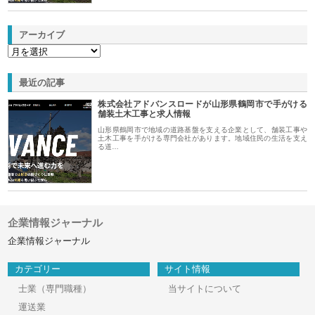
アーカイブ
最近の記事
株式会社アドバンスロードが山形県鶴岡市で手がける
舗装土木工事と求人情報
山形県鶴岡市で地域の道路基盤を支える企業として、舗装工事や
土木工事を手がける専門会社があります。地域住民の生活を支え
る道…
企業情報ジャーナル
企業情報ジャーナル
カテゴリー
サイト情報
士業（専門職種）
当サイトについて
運送業