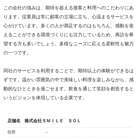
この会社の強みは、期待を超える接客と料理へのこだわりにあ
ります。従業員は常に顧客の立場に立ち、心温まるサービスを
心がけています。多くの人が満足するのはもちろん、感動を覚
えることができる環境づくりにも注力しているため、再訪を希
望する方も多いでしょう。多様なニーズに応える柔軟性も魅力
の一つです。
同社のサービスを利用することで、期待以上の体験ができるは
ずです。温かい雰囲気の中で美味しい料理を楽しみながら、感
動的なひとときを過ごせます。飲食を通じて笑顔を創造すると
いうビジョンを体現している企業です。
店舗名
株式会社ＳＭＩＬＥ ＳＯＬ
住所
－