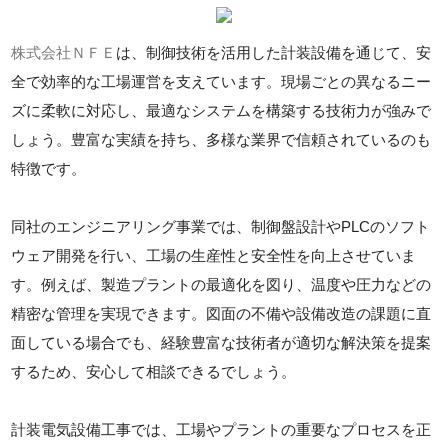
株式会社ＮＦＥ
は、制御技術を活用した計装設備を通じて、安
全で効率的な工場運営を支えています。現場ごとの異なるニー
ズに柔軟に対応し、最適なシステムを構築する技術力が強みで
しょう。豊富な実績を持ち、多様な業界で信頼されているのも
特徴です。
同社のエンジニアリング事業では、制御盤設計やPLCのソフト
ウェア開発を行い、工場の生産性と安全性を向上させていま
す。例えば、製造プラントの最適化を図り、温度や圧力などの
精密な管理を実現できます。図面の不備や設備改造の課題に直
面している場合でも、経験豊富な技術者が適切な解決策を提案
するため、安心して相談できるでしょう。
計装電気設備工事では、工場やプラントの重要なプロセスを正