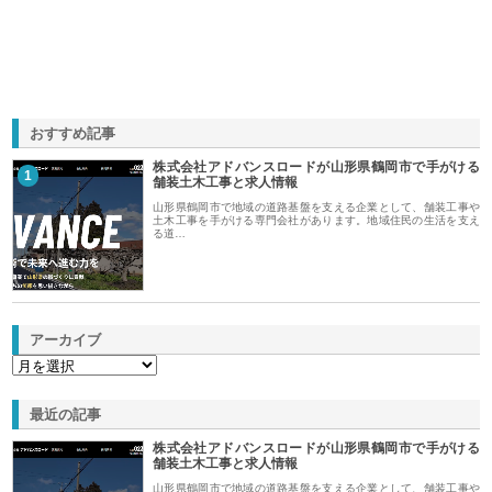
おすすめ記事
株式会社アドバンスロードが山形県鶴岡市で手がける
1
舗装土木工事と求人情報
山形県鶴岡市で地域の道路基盤を支える企業として、舗装工事や
土木工事を手がける専門会社があります。地域住民の生活を支え
る道…
アーカイブ
最近の記事
株式会社アドバンスロードが山形県鶴岡市で手がける
舗装土木工事と求人情報
山形県鶴岡市で地域の道路基盤を支える企業として、舗装工事や