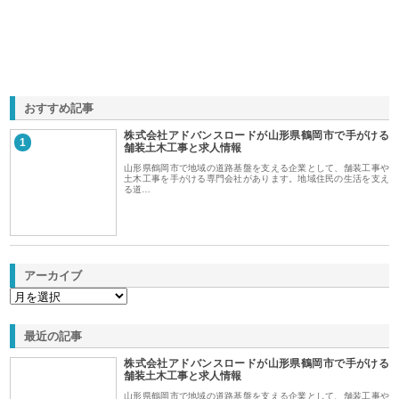
おすすめ記事
株式会社アドバンスロードが山形県鶴岡市で手がける
1
舗装土木工事と求人情報
山形県鶴岡市で地域の道路基盤を支える企業として、舗装工事や
土木工事を手がける専門会社があります。地域住民の生活を支え
る道…
アーカイブ
最近の記事
株式会社アドバンスロードが山形県鶴岡市で手がける
舗装土木工事と求人情報
山形県鶴岡市で地域の道路基盤を支える企業として、舗装工事や