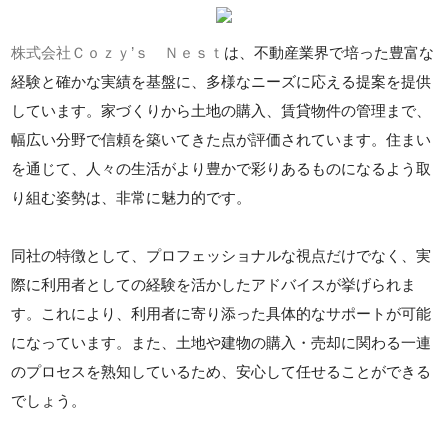
株式会社Ｃｏｚｙ’ｓ Ｎｅｓｔ
は、不動産業界で培った豊富な
経験と確かな実績を基盤に、多様なニーズに応える提案を提供
しています。家づくりから土地の購入、賃貸物件の管理まで、
幅広い分野で信頼を築いてきた点が評価されています。住まい
を通じて、人々の生活がより豊かで彩りあるものになるよう取
り組む姿勢は、非常に魅力的です。
同社の特徴として、プロフェッショナルな視点だけでなく、実
際に利用者としての経験を活かしたアドバイスが挙げられま
す。これにより、利用者に寄り添った具体的なサポートが可能
になっています。また、土地や建物の購入・売却に関わる一連
のプロセスを熟知しているため、安心して任せることができる
でしょう。