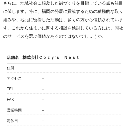
さらに、地域社会に根差した街づくりを目指している点も注目
に値します。特に、福岡の発展に貢献するための積極的な取り
組みや、地元に密着した活動は、多くの方から信頼されていま
す。これから住まいに関する相談を検討している方には、同社
のサービスを選ぶ価値があるのではないでしょうか。
店舗名
株式会社Ｃｏｚｙ’ｓ Ｎｅｓｔ
住所
－
アクセス
－
TEL
－
FAX
－
営業時間
－
定休日
－