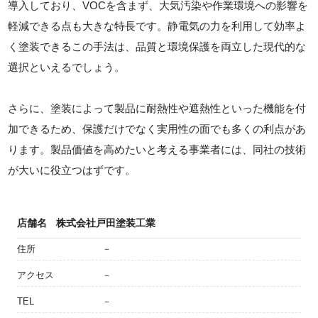
導入しており、VOCを含まず、大気汚染や作業環境への影響を
軽減できる点も大きな特長です。静電気の力を利用して効率よ
く塗装できるこの手法は、品質と環境保護を両立した現代的な
選択といえるでしょう。
さらに、塗装によって製品に耐熱性や遮熱性といった機能を付
加できるため、保護だけでなく実用性の面でも多くの利点があ
ります。製品価値を高めたいと考える事業者には、同社の技術
が大いに役立つはずです。
店舗名
株式会社戸田塗装工業
住所
－
アクセス
－
TEL
－