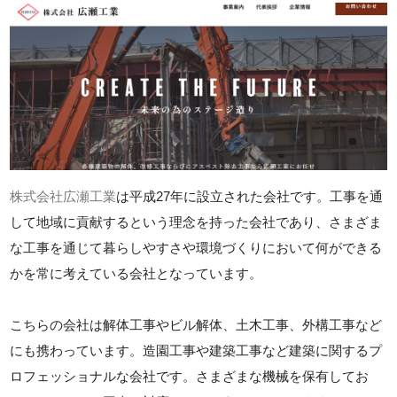
株式会社広瀬工業
は平成27年に設立された会社です。工事を通
して地域に貢献するという理念を持った会社であり、さまざま
な工事を通じて暮らしやすさや環境づくりにおいて何ができる
かを常に考えている会社となっています。
こちらの会社は解体工事やビル解体、土木工事、外構工事など
にも携わっています。造園工事や建築工事など建築に関するプ
ロフェッショナルな会社です。さまざまな機械を保有してお