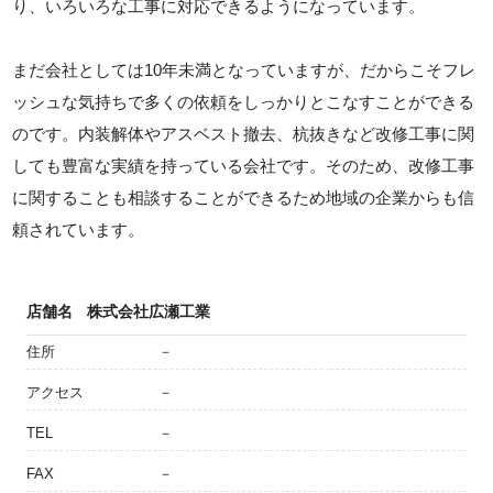
り、いろいろな工事に対応できるようになっています。
まだ会社としては10年未満となっていますが、だからこそフレ
ッシュな気持ちで多くの依頼をしっかりとこなすことができる
のです。内装解体やアスベスト撤去、杭抜きなど改修工事に関
しても豊富な実績を持っている会社です。そのため、改修工事
に関することも相談することができるため地域の企業からも信
頼されています。
店舗名
株式会社広瀬工業
住所
－
アクセス
－
TEL
－
FAX
－