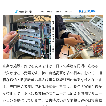
企業や施設における安全確保は、日々の業務を円滑に進める上
で欠かせない要素です。特に自然災害が多い日本において、適
切な通信・防災設備の導入は事業継続計画の重要な柱となりま
す。専門技術者集団である
株式会社常電
は、長年の実績と確か
な技術力で、あらゆる業種の安全ニーズに応える設備ソリュー
ションを提供しています。災害時の迅速な情報伝達や日常業務