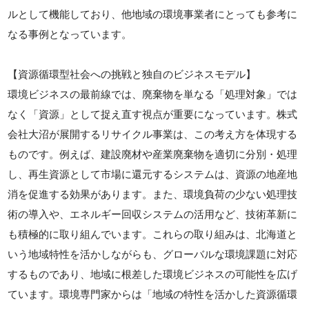
ルとして機能しており、他地域の環境事業者にとっても参考に
なる事例となっています。
【資源循環型社会への挑戦と独自のビジネスモデル】
環境ビジネスの最前線では、廃棄物を単なる「処理対象」では
なく「資源」として捉え直す視点が重要になっています。株式
会社大沼が展開するリサイクル事業は、この考え方を体現する
ものです。例えば、建設廃材や産業廃棄物を適切に分別・処理
し、再生資源として市場に還元するシステムは、資源の地産地
消を促進する効果があります。また、環境負荷の少ない処理技
術の導入や、エネルギー回収システムの活用など、技術革新に
も積極的に取り組んでいます。これらの取り組みは、北海道と
いう地域特性を活かしながらも、グローバルな環境課題に対応
するものであり、地域に根差した環境ビジネスの可能性を広げ
ています。環境専門家からは「地域の特性を活かした資源循環