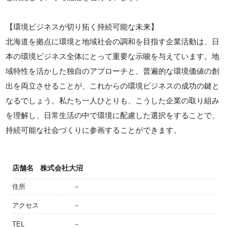
【環境ビジネスが切り拓く持続可能な未来】
北海道を拠点に環境と地域社会の調和を目指す企業活動は、日
本の環境ビジネス全体にとって重要な示唆を与えています。地
域特性を活かした独自のアプローチと、普遍的な環境価値の創
出を両立させることが、これからの環境ビジネスの成功の鍵と
なるでしょう。私たち一人ひとりも、こうした企業の取り組み
を理解し、日常生活の中で環境に配慮した選択をすることで、
持続可能な社会づくりに参画することができます。
店舗名
株式会社大沼
住所
－
アクセス
－
TEL
－