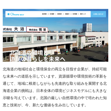
北海道の地域社会と環境保全の両立を目指す企業が、持続可能
な未来への道筋を示しています。資源循環や環境技術の革新を
通じて、地域に根差しながらも先進的な取り組みを展開する北
海道企業の挑戦は、日本全体の環境ビジネスモデルにも大きな
示唆を与えています。北国の厳しい自然環境の中で培われた知
恵と技術が、今、新たな価値を生み出しています。