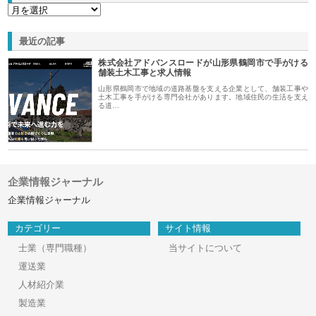
最近の記事
株式会社アドバンスロードが山形県鶴岡市で手がける
舗装土木工事と求人情報
山形県鶴岡市で地域の道路基盤を支える企業として、舗装工事や
土木工事を手がける専門会社があります。地域住民の生活を支え
る道…
企業情報ジャーナル
企業情報ジャーナル
カテゴリー
サイト情報
士業（専門職種）
当サイトについて
運送業
人材紹介業
製造業