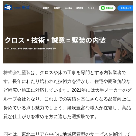
株式会社壁装
は、クロスや床の工事を専門とする内装業者で
す。長年にわたり培われた技術力を活かし、住宅や商業施設な
ど幅広い施工に対応しています。2021年には大手メーカーのグ
ループ会社となり、これまでの実績を基にさらなる品質向上に
努めている点も魅力でしょう。経験豊富な職人が在籍し、高品
質な仕上がりを求める方に適した選択肢です。
同社は、東北エリアを中心に地域密着型のサービスを展開して