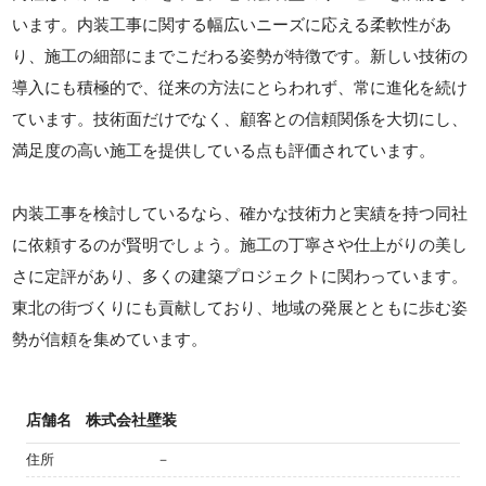
います。内装工事に関する幅広いニーズに応える柔軟性があ
り、施工の細部にまでこだわる姿勢が特徴です。新しい技術の
導入にも積極的で、従来の方法にとらわれず、常に進化を続け
ています。技術面だけでなく、顧客との信頼関係を大切にし、
満足度の高い施工を提供している点も評価されています。
内装工事を検討しているなら、確かな技術力と実績を持つ同社
に依頼するのが賢明でしょう。施工の丁寧さや仕上がりの美し
さに定評があり、多くの建築プロジェクトに関わっています。
東北の街づくりにも貢献しており、地域の発展とともに歩む姿
勢が信頼を集めています。
店舗名
株式会社壁装
住所
－