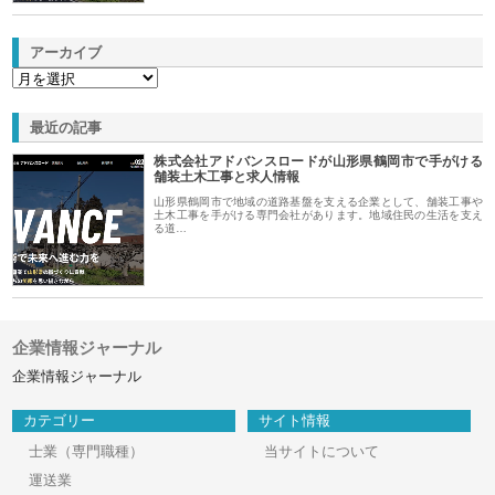
アーカイブ
最近の記事
株式会社アドバンスロードが山形県鶴岡市で手がける
舗装土木工事と求人情報
山形県鶴岡市で地域の道路基盤を支える企業として、舗装工事や
土木工事を手がける専門会社があります。地域住民の生活を支え
る道…
企業情報ジャーナル
企業情報ジャーナル
カテゴリー
サイト情報
士業（専門職種）
当サイトについて
運送業