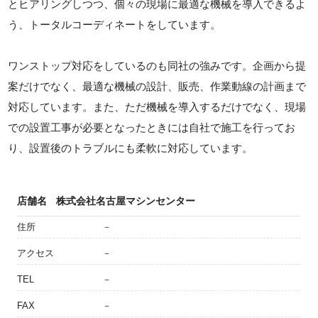
とヒアリングしつつ、個々の現場に最適な機械を導入できるよ
う、トータルコーディネートをしています。
ワンストップ対応をしているのも同社の強みです。企画から提
案だけでなく、最適な機械の設計、販売、作業動線の計画まで
対応しています。また、ただ機械を導入するだけでなく、現場
での設置工事が必要となったときには自社で施工を行ってお
り、設置後のトラブルにも柔軟に対応しています。
店舗名
株式会社名古屋マシンセンター
住所
－
アクセス
－
TEL
－
FAX
－