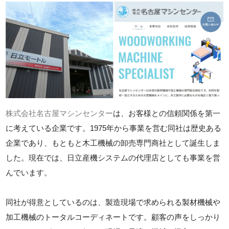
株式会社名古屋マシンセンター
は、お客様との信頼関係を第一
に考えている企業です。1975年から事業を営む同社は歴史ある
企業であり、もともと木工機械の卸売専門商社として誕生しま
した。現在では、日立産機システムの代理店としても事業を営
んでいます。
同社が得意としているのは、製造現場で求められる製材機械や
加工機械のトータルコーディネートです。顧客の声をしっかり