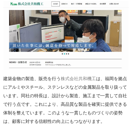
建築金物の製造、販売を行う
株式会社共和機工
は、福岡を拠点
にアルミやスチール、ステンレスなどの金属製品を取り扱って
います。同社の特長は、設計から製造、施工まで一貫して自社
で行う点です。これにより、高品質な製品を確実に提供できる
体制を整えています。このような一貫したものづくりの姿勢
は、顧客に対する信頼性の向上にもつながります。