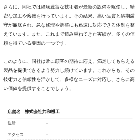
さらに、同社では経験豊富な技術者が最新の設備を駆使し、精
密な加工や溶接を行っています。その結果、高い品質と納期厳
守が徹底され、急な修理や調整にも迅速に対応できる体制を整
えています。また、これまで積み重ねてきた実績が、多くの信
頼を得ている要因の一つです。
このように、同社は常に顧客の期待に応え、満足してもらえる
製品を提供できるよう努力し続けています。これからも、その
技術力と信頼性を活かして、多様なニーズに対応し、さらに高
い価値を提供することでしょう。
店舗名
株式会社共和機工
住所
－
アクセス
－