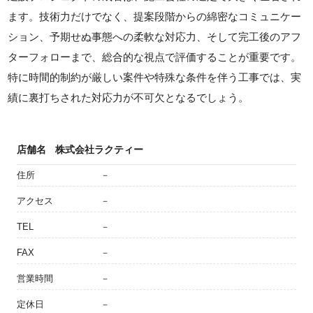
ます。技術力だけでなく、提案段階からの綿密なコミュニケー
ション、予期せぬ事態への柔軟な対応力、そして完工後のアフ
ターフォローまで、総合的な視点で評価することが重要です。
特に時間的制約が厳しい案件や特殊な条件を伴う工事では、実
績に裏打ちされた対応力が不可欠となるでしょう。
店舗名
株式会社ラクティー
住所
－
アクセス
－
TEL
－
FAX
－
営業時間
－
定休日
－