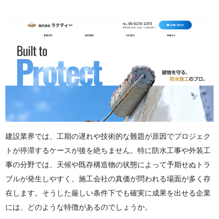
建設業界では、工期の遅れや技術的な難題が原因でプロジェク
トが停滞するケースが後を絶ちません。特に防水工事や外装工
事の分野では、天候や既存構造物の状態によって予期せぬトラ
ブルが発生しやすく、施工会社の真価が問われる場面が多く存
在します。そうした厳しい条件下でも確実に成果を出せる企業
には、どのような特徴があるのでしょうか。