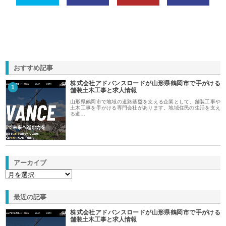
おすすめ記事
株式会社アドバンスロードが山形県鶴岡市で手がける
1
舗装土木工事と求人情報
山形県鶴岡市で地域の道路基盤を支える企業として、舗装工事や
土木工事を手がける専門会社があります。地域住民の生活を支え
る道…
アーカイブ
最近の記事
株式会社アドバンスロードが山形県鶴岡市で手がける
舗装土木工事と求人情報