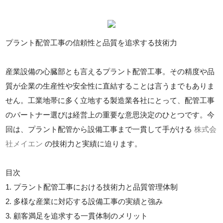
プラント配管工事の信頼性と品質を追求する技術力
産業設備の心臓部とも言えるプラント配管工事。その精度や品
質が企業の生産性や安全性に直結することは言うまでもありま
せん。工業地帯に多く立地する製造業各社にとって、配管工事
のパートナー選びは経営上の重要な意思決定のひとつです。今
回は、プラント配管から設備工事まで一貫して手がける
株式会
社メイエン
の技術力と実績に迫ります。
目次
1. プラント配管工事における技術力と品質管理体制
2. 多様な産業に対応する設備工事の実績と強み
3. 顧客満足を追求する一貫体制のメリット