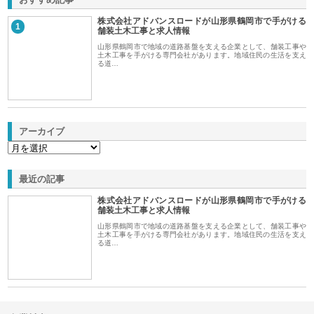
株式会社アドバンスロードが山形県鶴岡市で手がける
1
舗装土木工事と求人情報
山形県鶴岡市で地域の道路基盤を支える企業として、舗装工事や
土木工事を手がける専門会社があります。地域住民の生活を支え
る道…
アーカイブ
最近の記事
株式会社アドバンスロードが山形県鶴岡市で手がける
舗装土木工事と求人情報
山形県鶴岡市で地域の道路基盤を支える企業として、舗装工事や
土木工事を手がける専門会社があります。地域住民の生活を支え
る道…