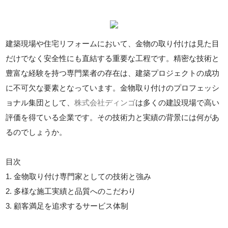
建築現場や住宅リフォームにおいて、金物の取り付けは見た目
だけでなく安全性にも直結する重要な工程です。精密な技術と
豊富な経験を持つ専門業者の存在は、建築プロジェクトの成功
に不可欠な要素となっています。金物取り付けのプロフェッシ
ョナル集団として、
株式会社ディンゴ
は多くの建設現場で高い
評価を得ている企業です。その技術力と実績の背景には何があ
るのでしょうか。
目次
1. 金物取り付け専門家としての技術と強み
2. 多様な施工実績と品質へのこだわり
3. 顧客満足を追求するサービス体制