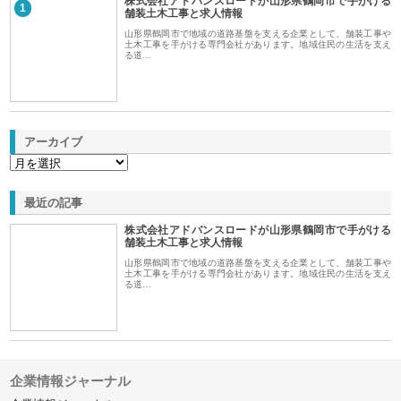
株式会社アドバンスロードが山形県鶴岡市で手がける
1
舗装土木工事と求人情報
山形県鶴岡市で地域の道路基盤を支える企業として、舗装工事や
土木工事を手がける専門会社があります。地域住民の生活を支え
る道…
アーカイブ
最近の記事
株式会社アドバンスロードが山形県鶴岡市で手がける
舗装土木工事と求人情報
山形県鶴岡市で地域の道路基盤を支える企業として、舗装工事や
土木工事を手がける専門会社があります。地域住民の生活を支え
る道…
企業情報ジャーナル