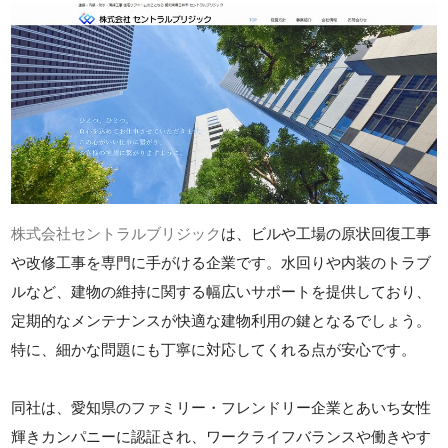
株式会社セントラルブリジック
は、ビルや工場の原状回復工事
や改修工事を専門に手がける企業です。水回りや内装のトラブ
ルなど、建物の維持に関する幅広いサポートを提供しており、
定期的なメンテナンスが快適な建物利用の鍵となるでしょう。
特に、細かな問題にも丁寧に対応してくれる点が安心です。
同社は、愛知県のファミリー・フレンドリー企業とあいち女性
輝きカンパニーに認証され、ワークライフバランスや働きやす