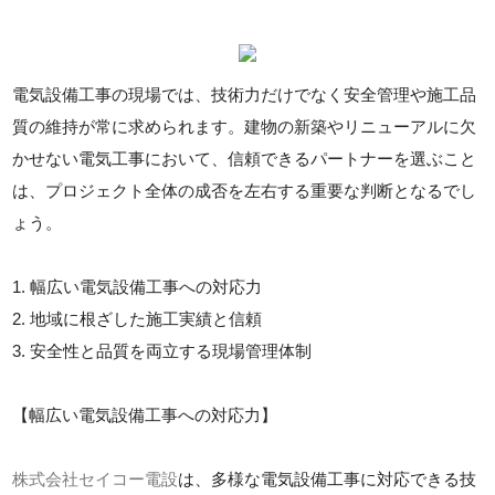
電気設備工事の現場では、技術力だけでなく安全管理や施工品
質の維持が常に求められます。建物の新築やリニューアルに欠
かせない電気工事において、信頼できるパートナーを選ぶこと
は、プロジェクト全体の成否を左右する重要な判断となるでし
ょう。
1. 幅広い電気設備工事への対応力
2. 地域に根ざした施工実績と信頼
3. 安全性と品質を両立する現場管理体制
【幅広い電気設備工事への対応力】
株式会社セイコー電設
は、多様な電気設備工事に対応できる技