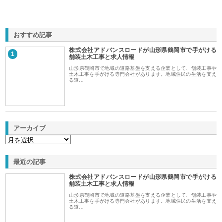
おすすめ記事
株式会社アドバンスロードが山形県鶴岡市で手がける
1
舗装土木工事と求人情報
山形県鶴岡市で地域の道路基盤を支える企業として、舗装工事や
土木工事を手がける専門会社があります。地域住民の生活を支え
る道…
アーカイブ
最近の記事
株式会社アドバンスロードが山形県鶴岡市で手がける
舗装土木工事と求人情報
山形県鶴岡市で地域の道路基盤を支える企業として、舗装工事や
土木工事を手がける専門会社があります。地域住民の生活を支え
る道…