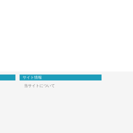
サイト情報
当サイトについて