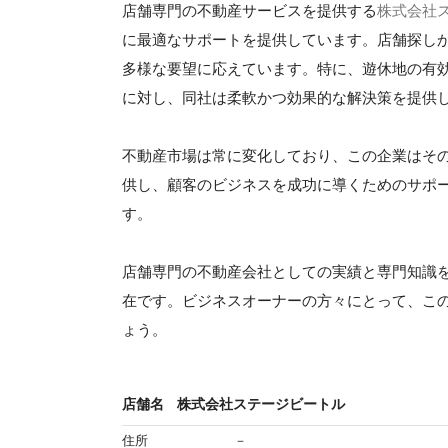
店舗専門の不動産サービスを提供する
株式会社
に最適なサポートを提供しています。店舗探し
多様な要望に応えています。特に、遊休地の有
に対し、同社は柔軟かつ効果的な解決策を提供
不動産市場は常に変化しており、この企業はそ
供し、顧客のビジネスを成功に導くためのサポ
す。
店舗専門の不動産会社としての実績と専門知識
在です。ビジネスオーナーの方々にとって、こ
ょう。
店舗名
株式会社ステージビートル
住所
－