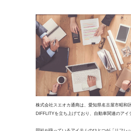
株式会社スエオカ通商は、愛知県名古屋市昭和
DIFFLITYを立ち上げており、自動車関連の
同社が扱っているアイテムのひとつが「リフレ