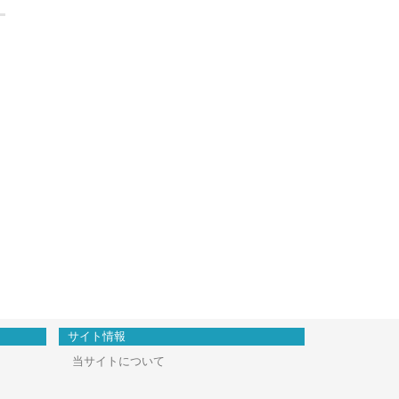
サイト情報
当サイトについて