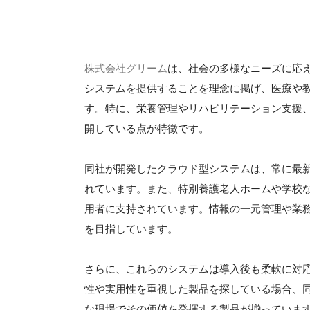
株式会社グリーム
は、社会の多様なニーズに応
システムを提供することを理念に掲げ、医療や
す。特に、栄養管理やリハビリテーション支援
開している点が特徴です。
同社が開発したクラウド型システムは、常に最
れています。また、特別養護老人ホームや学校
用者に支持されています。情報の一元管理や業
を目指しています。
さらに、これらのシステムは導入後も柔軟に対
性や実用性を重視した製品を探している場合、
な現場でその価値を発揮する製品が揃っていま