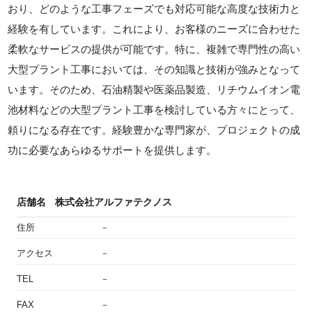
おり、どのような工事フェーズでも対応可能な高度な技術力と
経験を有しています。これにより、お客様のニーズに合わせた
柔軟なサービスの提供が可能です。特に、複雑で専門性の高い
大型プラント工事においては、その知識と技術が強みとなって
います。そのため、石油精製や医薬品製造、リチウムイオン電
池材料などの大型プラント工事を検討している方々にとって、
頼りになる存在です。経験豊かな専門家が、プロジェクトの成
功に必要なあらゆるサポートを提供します。
店舗名
株式会社アルファテクノス
住所
－
アクセス
－
TEL
－
FAX
－