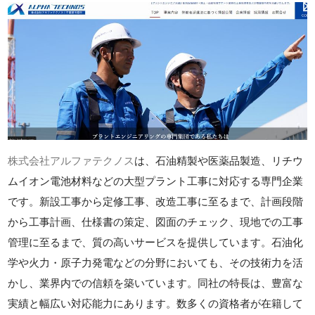
株式会社アルファテクノス
は、石油精製や医薬品製造、リチウ
ムイオン電池材料などの大型プラント工事に対応する専門企業
です。新設工事から定修工事、改造工事に至るまで、計画段階
から工事計画、仕様書の策定、図面のチェック、現地での工事
管理に至るまで、質の高いサービスを提供しています。石油化
学や火力・原子力発電などの分野においても、その技術力を活
かし、業界内での信頼を築いています。同社の特長は、豊富な
実績と幅広い対応能力にあります。数多くの資格者が在籍して