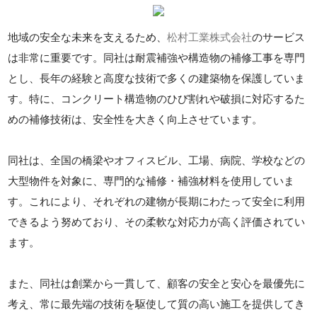
地域の安全な未来を支えるため、
松村工業株式会社
のサービス
は非常に重要です。同社は耐震補強や構造物の補修工事を専門
とし、長年の経験と高度な技術で多くの建築物を保護していま
す。特に、コンクリート構造物のひび割れや破損に対応するた
めの補修技術は、安全性を大きく向上させています。
同社は、全国の橋梁やオフィスビル、工場、病院、学校などの
大型物件を対象に、専門的な補修・補強材料を使用していま
す。これにより、それぞれの建物が長期にわたって安全に利用
できるよう努めており、その柔軟な対応力が高く評価されてい
ます。
また、同社は創業から一貫して、顧客の安全と安心を最優先に
考え、常に最先端の技術を駆使して質の高い施工を提供してき