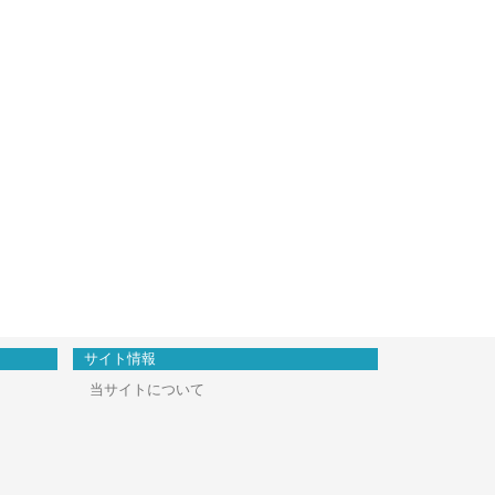
サイト情報
当サイトについて