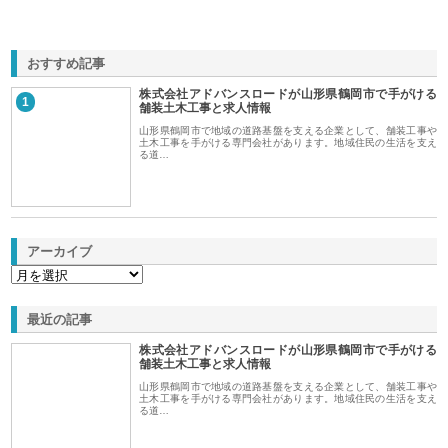
おすすめ記事
株式会社アドバンスロードが山形県鶴岡市で手がける
1
舗装土木工事と求人情報
山形県鶴岡市で地域の道路基盤を支える企業として、舗装工事や
土木工事を手がける専門会社があります。地域住民の生活を支え
る道…
アーカイブ
最近の記事
株式会社アドバンスロードが山形県鶴岡市で手がける
舗装土木工事と求人情報
山形県鶴岡市で地域の道路基盤を支える企業として、舗装工事や
土木工事を手がける専門会社があります。地域住民の生活を支え
る道…