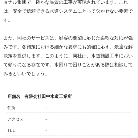
ョナル集団で、確かな品質の工事が実現されています。これ
は、安全で信頼できる水道システムにとって欠かせない要素で
す。
また、同社のサービスは、顧客の要望に応じた柔軟な対応が強
みです。各施策における細かな要求にも的確に応え、最適な解
決策を提供します。このように、同社は、水道施設工事におい
て頼りになる存在です。水回りで困りごとがある際は相談して
みるといいでしょう。
店舗名
有限会社田中水道工業所
住所
－
アクセス
－
TEL
－