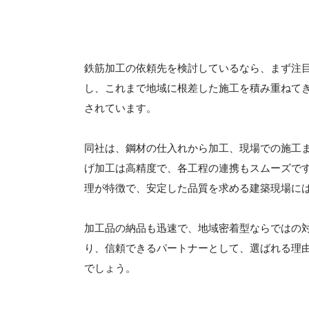
鉄筋加工の依頼先を検討しているなら、まず注
し、これまで地域に根差した施工を積み重ねて
されています。
同社は、鋼材の仕入れから加工、現場での施工
げ加工は高精度で、各工程の連携もスムーズで
理が特徴で、安定した品質を求める建築現場に
加工品の納品も迅速で、地域密着型ならではの
り、信頼できるパートナーとして、選ばれる理
でしょう。