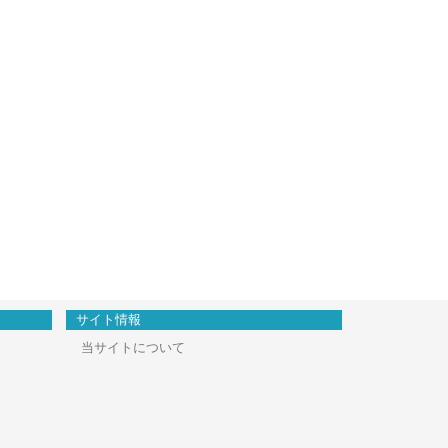
サイト情報
当サイトについて