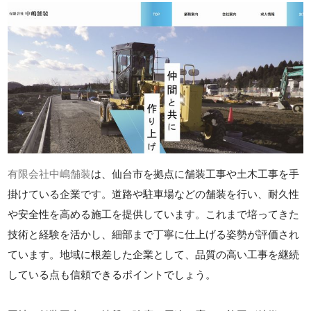
有限会社中嶋舗装
は、仙台市を拠点に舗装工事や土木工事を手
掛けている企業です。道路や駐車場などの舗装を行い、耐久性
や安全性を高める施工を提供しています。これまで培ってきた
技術と経験を活かし、細部まで丁寧に仕上げる姿勢が評価され
ています。地域に根差した企業として、品質の高い工事を継続
している点も信頼できるポイントでしょう。