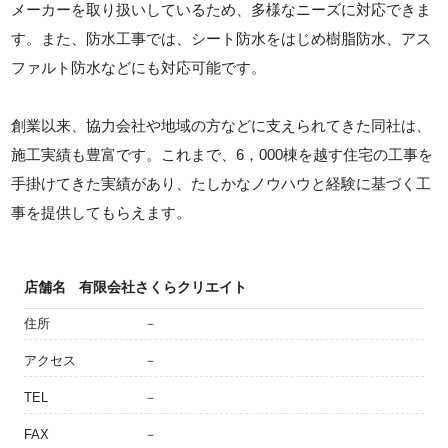
メーカーを取り扱いしているため、多様なニーズに対応できま
す。また、防水工事では、シート防水をはじめ樹脂防水、アス
ファルト防水などにも対応可能です。
創業以来、協力会社や地域の方などに支えられてきた同社は、
施工実績も豊富です。これまで、6，000棟を越す住宅の工事を
手掛けてきた実績があり、たしかなノウハウと経験に基づく工
事を提供してもらえます。
店舗名
有限会社さくらクリエイト
住所
－
アクセス
－
TEL
－
FAX
－