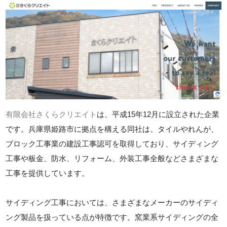
有限会社さくらクリエイト
は、平成15年12月に設立された企業
です。兵庫県姫路市に拠点を構える同社は、タイルやれんが、
ブロック工事業の建設工事認可を取得しており、サイディング
工事や板金、防水、リフォーム、外装工事全般などさまざまな
工事を提供しています。
サイディング工事においては、さまざまなメーカーのサイディ
ング製品を扱っている点が特徴です。窯業系サイディングの全