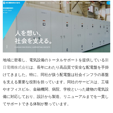
地域に密着し、電気設備のトータルサポートを提供している
新
日電機株式会社
は、長年にわたり高品質で安全な配電盤を手掛
けてきました。特に、同社が扱う配電盤は社会インフラの基盤
を支える重要な役割を担っています。同社のサービスは、工場
やオフィスビル、金融機関、病院、学校といった建物の電気設
備に対応しており、設計から製造、リニューアルまでを一貫し
てサポートできる体制が整っています。