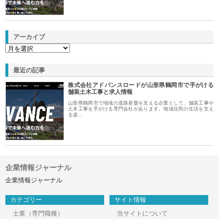
アーカイブ
最近の記事
株式会社アドバンスロードが山形県鶴岡市で手がける
舗装土木工事と求人情報
山形県鶴岡市で地域の道路基盤を支える企業として、舗装工事や
土木工事を手がける専門会社があります。地域住民の生活を支え
る道…
企業情報ジャーナル
企業情報ジャーナル
カテゴリー
サイト情報
士業（専門職種）
当サイトについて