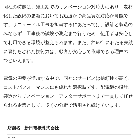
同社の特徴は、短工期でのリノベーション対応力にあり、老朽
化した設備の更新においても迅速かつ高品質な対応が可能で
す。リニューアル工事を担当するにあたっては、設計と製造の
みならず、工事後の試験や測定まで行うため、使用者は安心し
て利用できる環境が整えられます。また、約60年にわたる実績
に裏打ちされた技術力は、顧客が安心して依頼できる理由の一
つといえます。
電気の需要が増加する中で、同社のサービスは信頼性が高く、
コストパフォーマンスにも優れた選択肢です。配電盤の設計、
製造からリノベーション、アフターサポートまで一貫して任せ
られる企業として、多くの分野で活用され続けています。
店舗名
新日電機株式会社